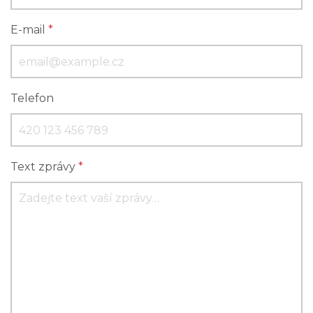
E-mail
*
Telefon
Text zprávy
*