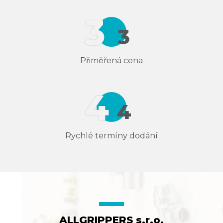
Přiměřená cena
Rychlé termíny dodání
ALLGRIPPERS s.r.o.