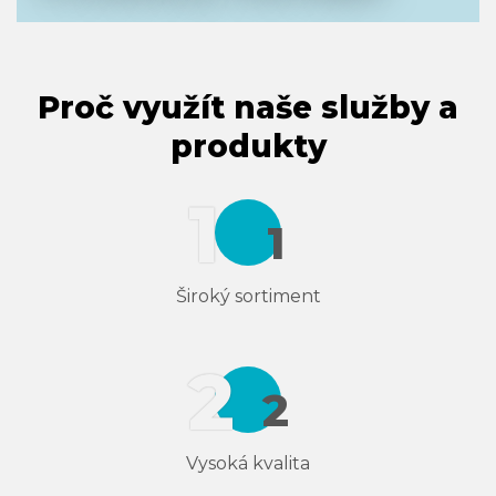
Proč využít naše služby a
produkty
Široký sortiment
Vysoká kvalita