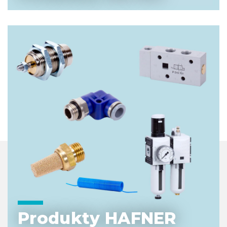
Produkty HAFNER