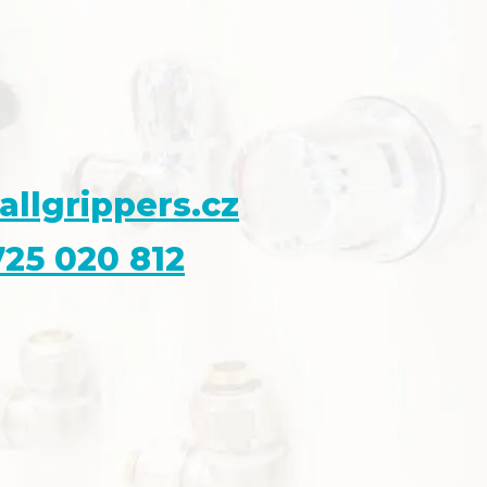
allgrippers.cz
25 020 812