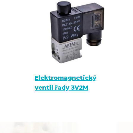
Elektromagnetický
ventil řady 3V2M