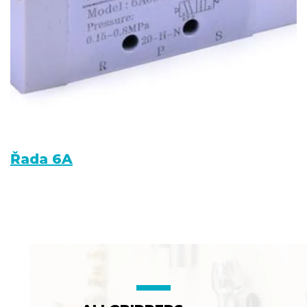
Řada 6A