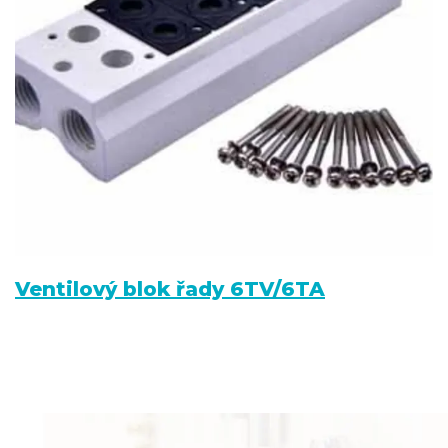
Ventilový blok řady 6TV/6TA