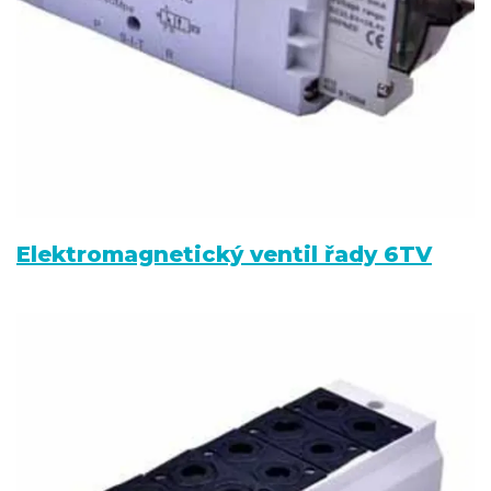
Elektromagnetický ventil řady 6TV