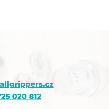
allgrippers.cz
25 020 812