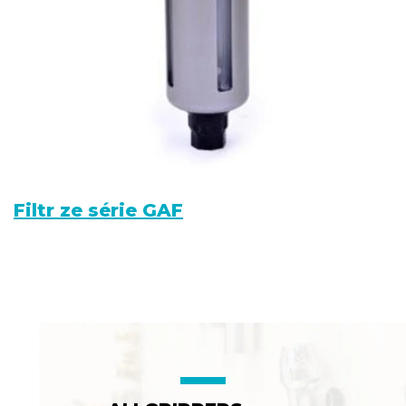
Filtr ze série GAF