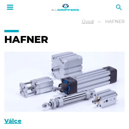
Úvod
HAFNER
HAFNER
Válce