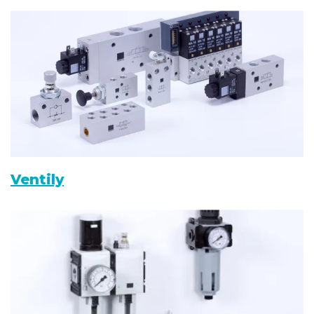
Ventily