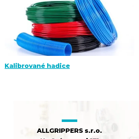
Kalibrované hadice
ALLGRIPPERS s.r.o.