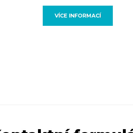
VÍCE INFORMACÍ