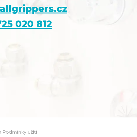
allgrippers.cz
25 020 812
 Podmínky užití