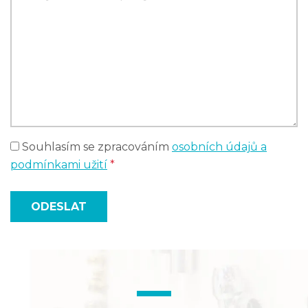
Souhlasím se zpracováním
osobních údajů a
podmínkami užití
*
ODESLAT