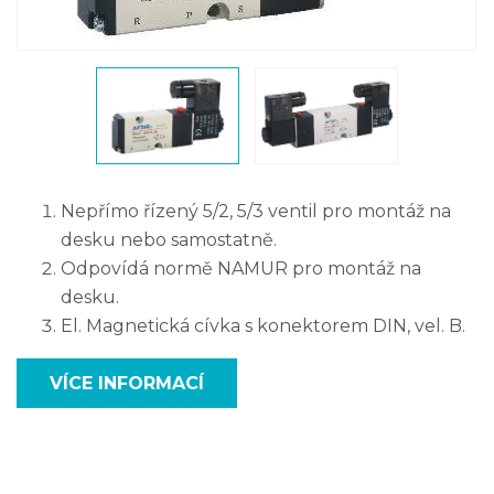
Nepřímo řízený 5/2, 5/3 ventil pro montáž na
desku nebo samostatně.
Odpovídá normě NAMUR pro montáž na
desku.
El. Magnetická cívka s konektorem DIN, vel. B.
VÍCE INFORMACÍ