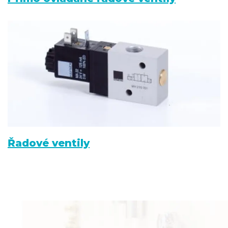
Řadové ventily