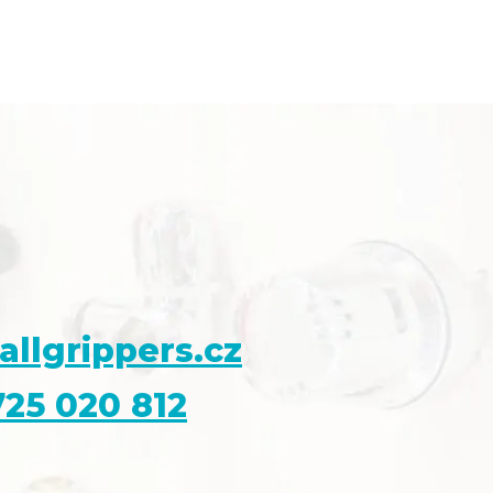
allgrippers.cz
25 020 812