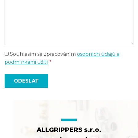
Souhlasím se zpracováním
osobních údajů a
podmínkami užití
*
ODESLAT
ALLGRIPPERS s.r.o.