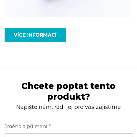
VÍCE INFORMACÍ
Chcete poptat tento
produkt?
Napište nám, rádi jej pro vás zajistíme
Jméno a příjmení
*