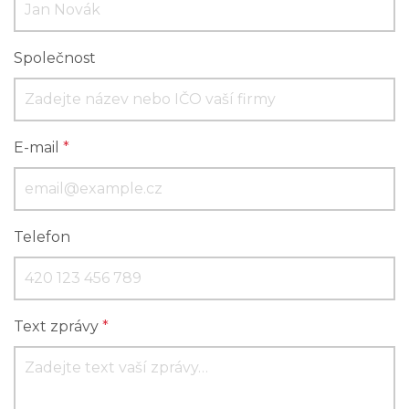
Společnost
E-mail
*
Telefon
Text zprávy
*