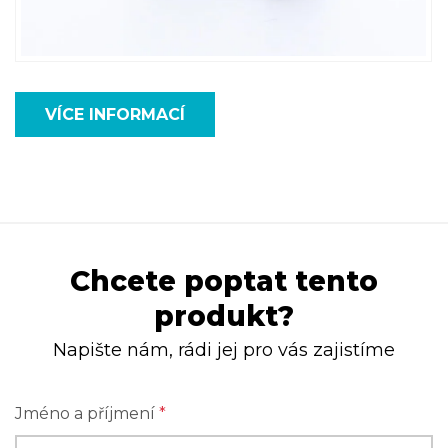
VÍCE INFORMACÍ
Chcete poptat tento
produkt?
Napište nám, rádi jej pro vás zajistíme
Jméno a příjmení
*