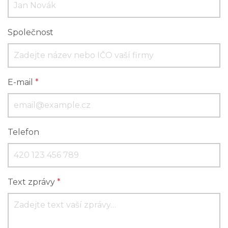
Společnost
E-mail
*
Telefon
Text zprávy
*