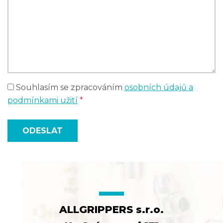
Souhlasím se zpracováním
osobních údajů a
podmínkami užití
*
ODESLAT
ALLGRIPPERS s.r.o.