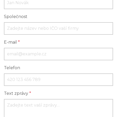
Společnost
E-mail
*
Telefon
Text zprávy
*