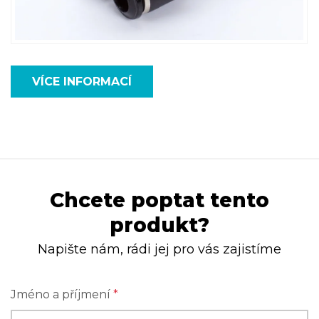
VÍCE INFORMACÍ
Chcete poptat tento
produkt?
Napište nám, rádi jej pro vás zajistíme
Jméno a příjmení
*