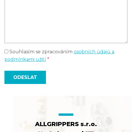
Souhlasím se zpracováním
osobních údajů a
podmínkami užití
*
ODESLAT
ALLGRIPPERS s.r.o.