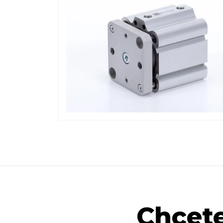
Chcete