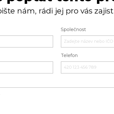
ište nám, rádi jej pro vás zajis
Společnost
Telefon