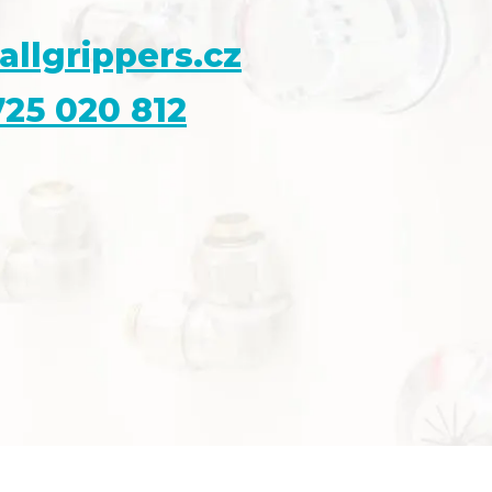
allgrippers.cz
25 020 812