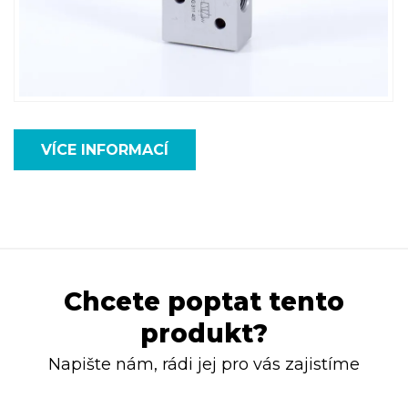
VÍCE INFORMACÍ
Chcete poptat tento
produkt?
Napište nám, rádi jej pro vás zajistíme