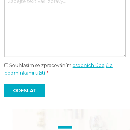
Souhlasím se zpracováním
osobních údajů a
podmínkami užití
*
ODESLAT