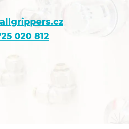
allgrippers.cz
25 020 812