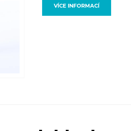
VÍCE INFORMACÍ