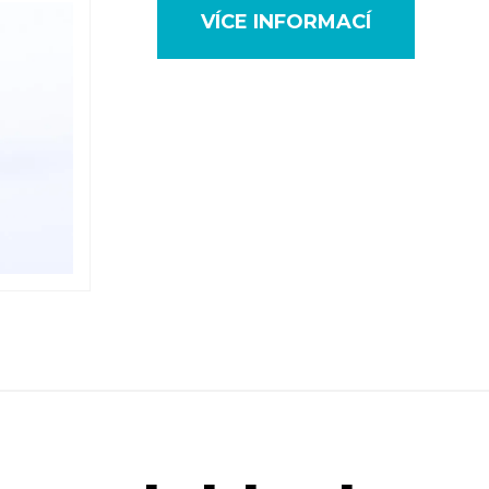
VÍCE INFORMACÍ