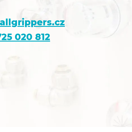
allgrippers.cz
25 020 812