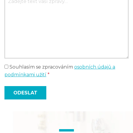
Souhlasím se zpracováním
osobních údajů a
podmínkami užití
*
ODESLAT