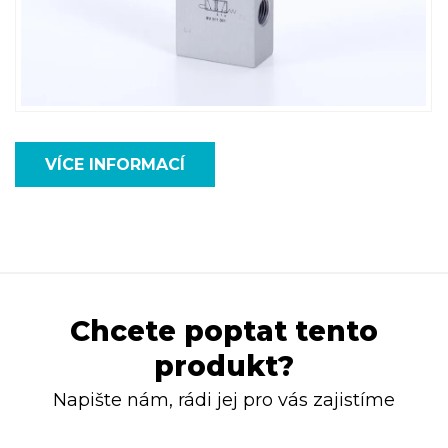
VÍCE INFORMACÍ
Chcete poptat tento
produkt?
Napište nám, rádi jej pro vás zajistíme