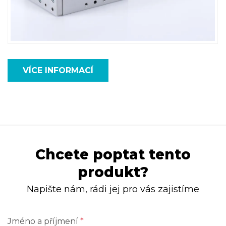
VÍCE INFORMACÍ
Chcete poptat tento
produkt?
Napište nám, rádi jej pro vás zajistíme
Jméno a příjmení
*