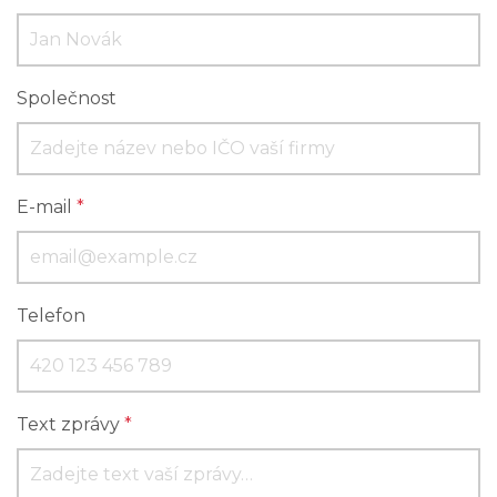
Společnost
E-mail
*
Telefon
Text zprávy
*