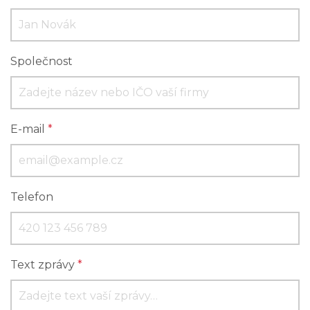
Společnost
E-mail
*
Telefon
Text zprávy
*