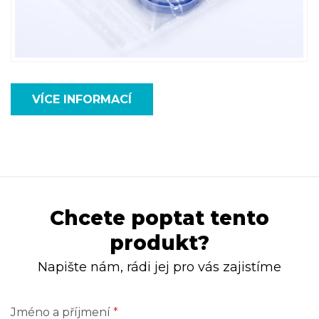
VÍCE INFORMACÍ
Chcete poptat tento
produkt?
Napište nám, rádi jej pro vás zajistíme
Jméno a příjmení
*