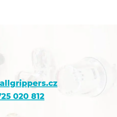
allgrippers.cz
25 020 812