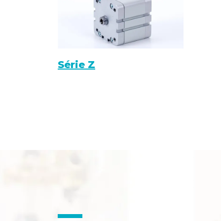
Série Z