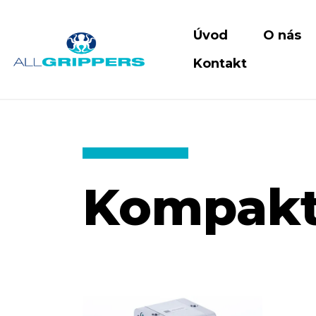
Úvod
O nás
Kontakt
Kompaktn