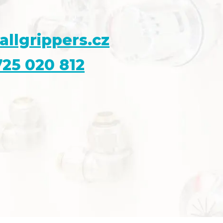
allgrippers.cz
25 020 812