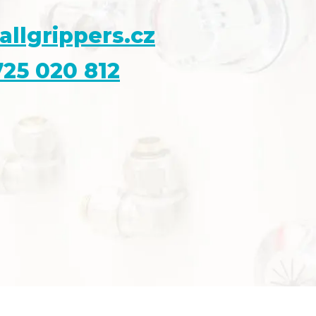
allgrippers.cz
25 020 812