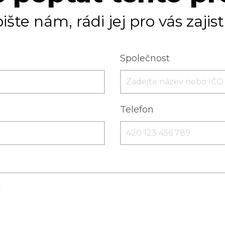
ište nám, rádi jej pro vás zajis
Společnost
Telefon