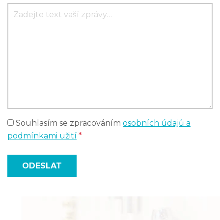
Souhlasím se zpracováním
osobních údajů a
podmínkami užití
*
ODESLAT