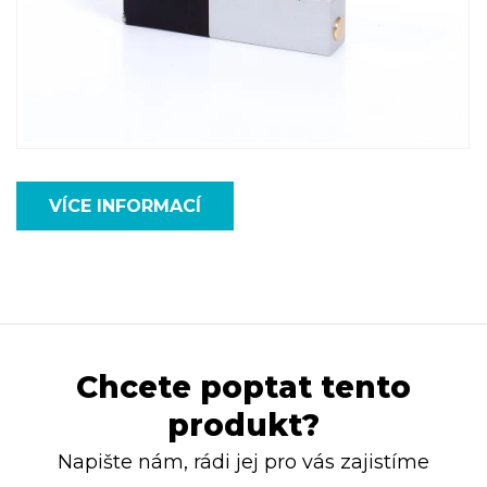
VÍCE INFORMACÍ
Chcete poptat tento
produkt?
Napište nám, rádi jej pro vás zajistíme