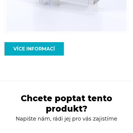
VÍCE INFORMACÍ
Chcete poptat tento
produkt?
Napište nám, rádi jej pro vás zajistíme