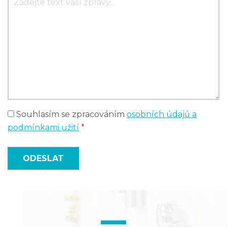
Souhlasím se zpracováním
osobních údajů a
podmínkami užití
*
ODESLAT