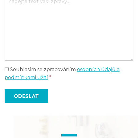
Souhlasím se zpracováním
osobních údajů a
podmínkami užití
*
ODESLAT