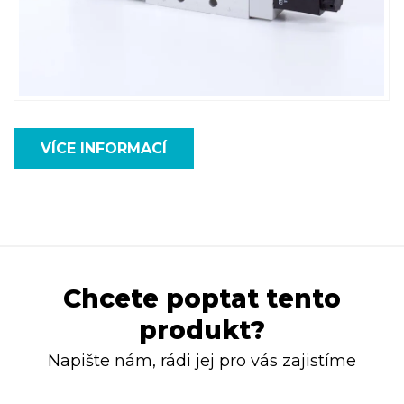
VÍCE INFORMACÍ
Chcete poptat tento
produkt?
Napište nám, rádi jej pro vás zajistíme