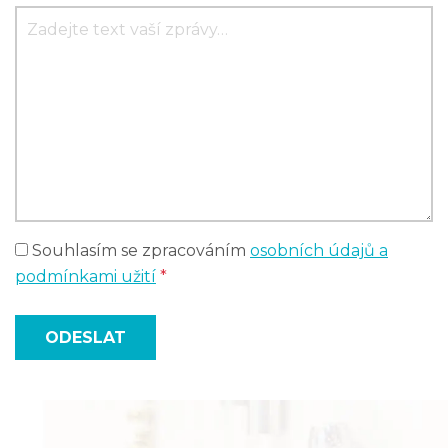
Souhlasím se zpracováním
osobních údajů a
podmínkami užití
*
ODESLAT