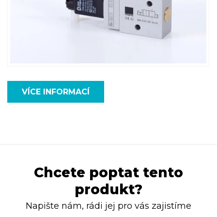
VÍCE INFORMACÍ
Chcete poptat tento
produkt?
Napište nám, rádi jej pro vás zajistíme