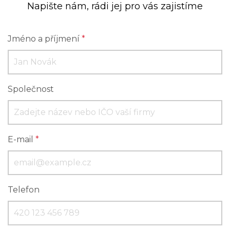
Napište nám, rádi jej pro vás zajistíme
Jméno a příjmení
*
Společnost
E-mail
*
Telefon