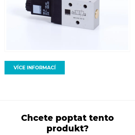
VÍCE INFORMACÍ
Chcete poptat tento
produkt?