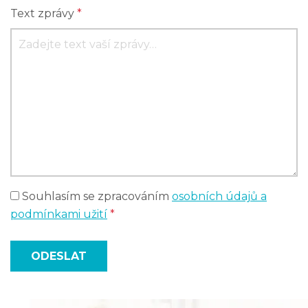
Text zprávy
*
Souhlasím se zpracováním
osobních údajů a
podmínkami užití
*
ODESLAT