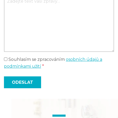
Souhlasím se zpracováním
osobních údajů a
podmínkami užití
*
ODESLAT