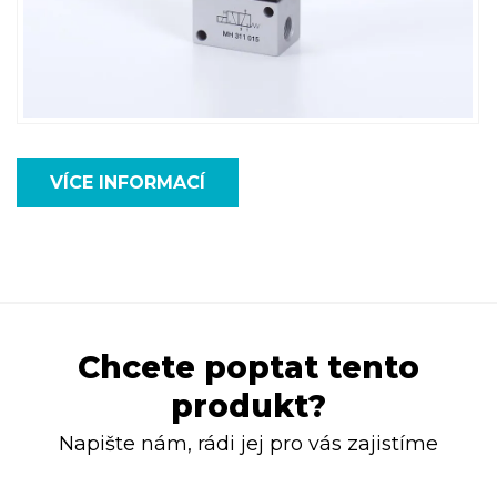
VÍCE INFORMACÍ
Chcete poptat tento
produkt?
Napište nám, rádi jej pro vás zajistíme