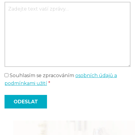
Souhlasím se zpracováním
osobních údajů a
podmínkami užití
*
ODESLAT