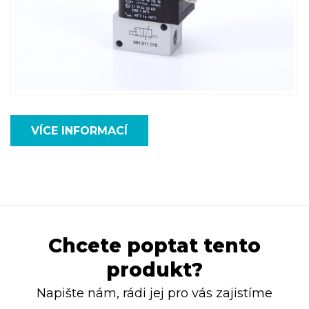
VÍCE INFORMACÍ
Chcete poptat tento
produkt?
Napište nám, rádi jej pro vás zajistíme