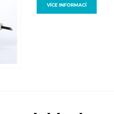
VÍCE INFORMACÍ