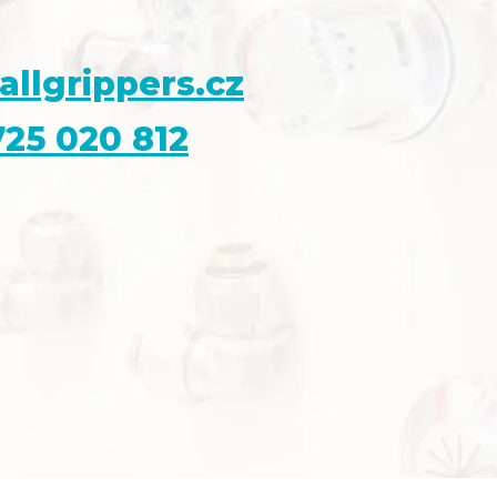
allgrippers.cz
25 020 812