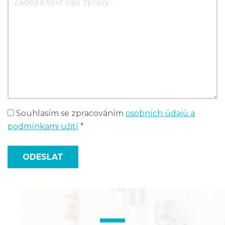
Souhlasím se zpracováním
osobních údajů a
podmínkami užití
*
ODESLAT