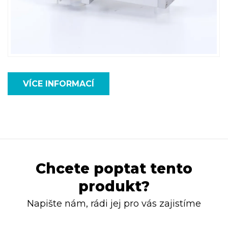
VÍCE INFORMACÍ
Chcete poptat tento
produkt?
Napište nám, rádi jej pro vás zajistíme