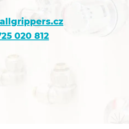
allgrippers.cz
25 020 812