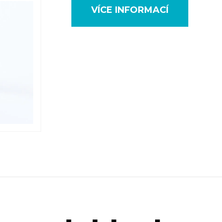
VÍCE INFORMACÍ