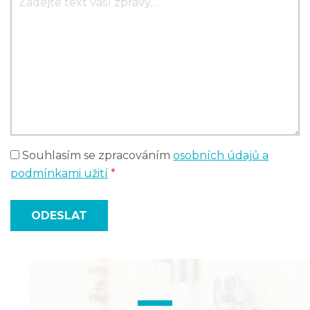
Souhlasím se zpracováním
osobních údajů a
podmínkami užití
*
ODESLAT