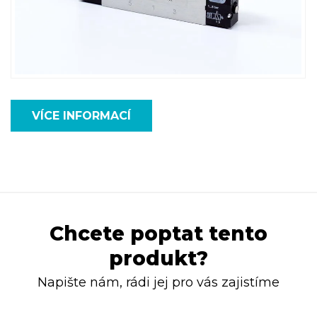
VÍCE INFORMACÍ
Chcete poptat tento
produkt?
Napište nám, rádi jej pro vás zajistíme