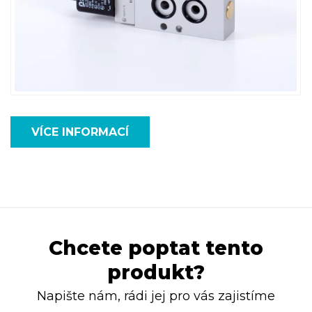
VÍCE INFORMACÍ
Chcete poptat tento
produkt?
Napište nám, rádi jej pro vás zajistíme