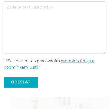
Souhlasím se zpracováním
osobních údajů a
podmínkami užití
*
ODESLAT