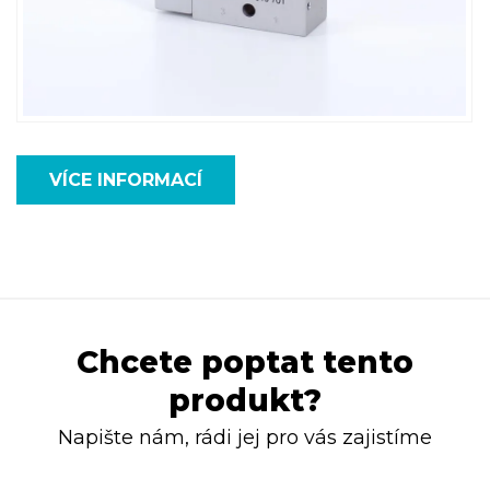
VÍCE INFORMACÍ
Chcete poptat tento
produkt?
Napište nám, rádi jej pro vás zajistíme