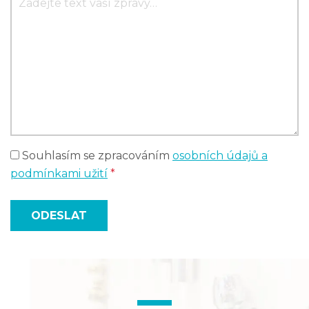
Souhlasím se zpracováním
osobních údajů a
podmínkami užití
*
ODESLAT