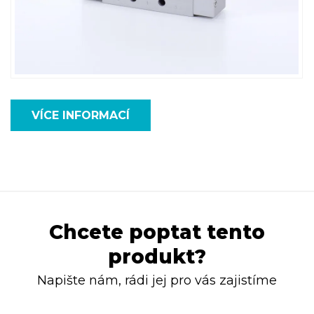
VÍCE INFORMACÍ
Chcete poptat tento
produkt?
Napište nám, rádi jej pro vás zajistíme