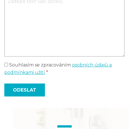
Souhlasím se zpracováním
osobních údajů a
podmínkami užití
*
ODESLAT