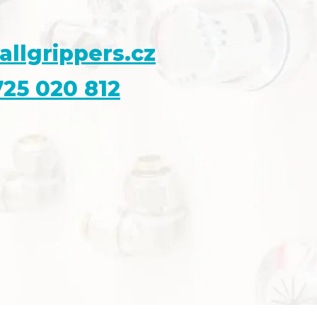
allgrippers.cz
25 020 812