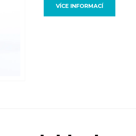
VÍCE INFORMACÍ