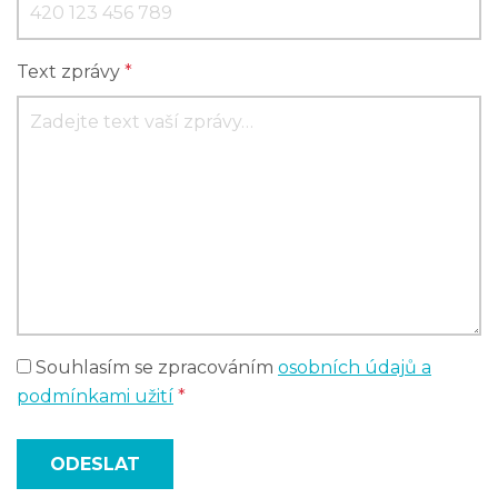
Text zprávy
*
Souhlasím se zpracováním
osobních údajů a
podmínkami užití
*
ODESLAT