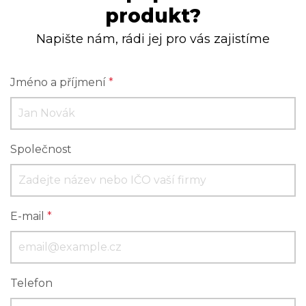
produkt?
Napište nám, rádi jej pro vás zajistíme
Jméno a příjmení
*
Společnost
E-mail
*
Telefon