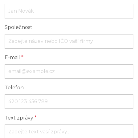
Společnost
E-mail
*
Telefon
Text zprávy
*