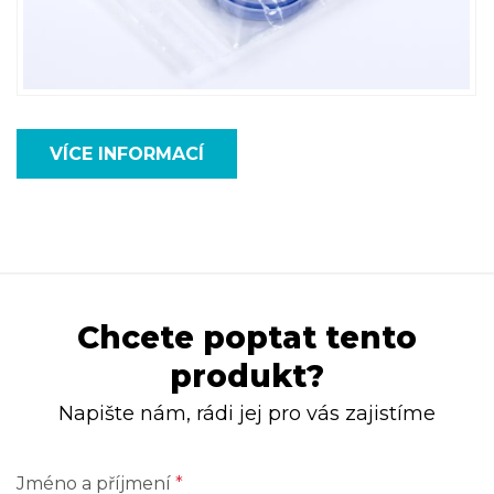
VÍCE INFORMACÍ
Chcete poptat tento
produkt?
Napište nám, rádi jej pro vás zajistíme
Jméno a příjmení
*