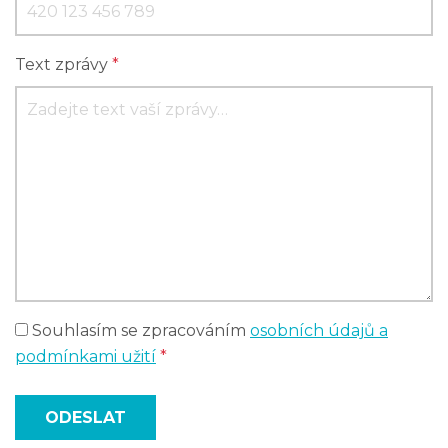
Text zprávy
*
Souhlasím se zpracováním
osobních údajů a
podmínkami užití
*
ODESLAT