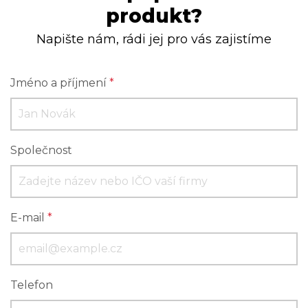
produkt?
Napište nám, rádi jej pro vás zajistíme
Jméno a příjmení
*
Společnost
E-mail
*
Telefon