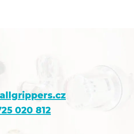
allgrippers.cz
25 020 812