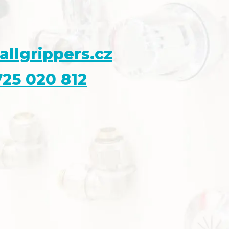
allgrippers.cz
25 020 812