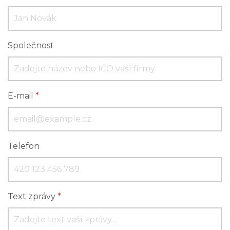
Společnost
E-mail
*
Telefon
Text zprávy
*