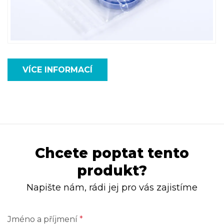
VÍCE INFORMACÍ
Chcete poptat tento
produkt?
Napište nám, rádi jej pro vás zajistíme
Jméno a příjmení
*