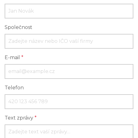
Společnost
E-mail
*
Telefon
Text zprávy
*