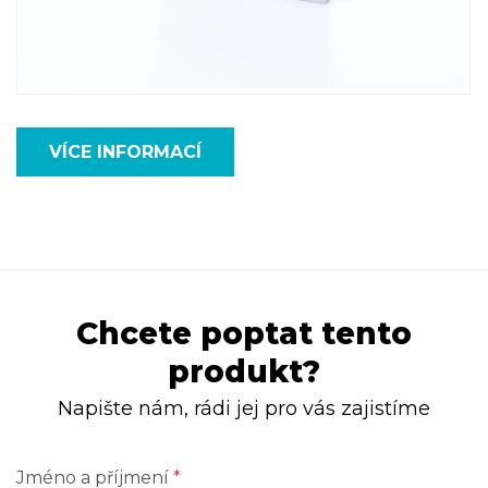
VÍCE INFORMACÍ
Chcete poptat tento
produkt?
Napište nám, rádi jej pro vás zajistíme
Jméno a příjmení
*