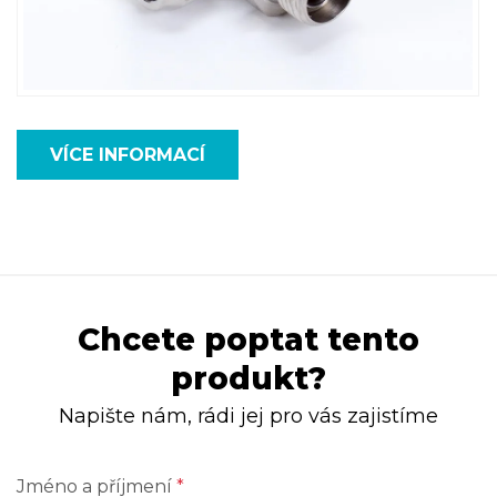
VÍCE INFORMACÍ
Chcete poptat tento
produkt?
Napište nám, rádi jej pro vás zajistíme
Jméno a příjmení
*