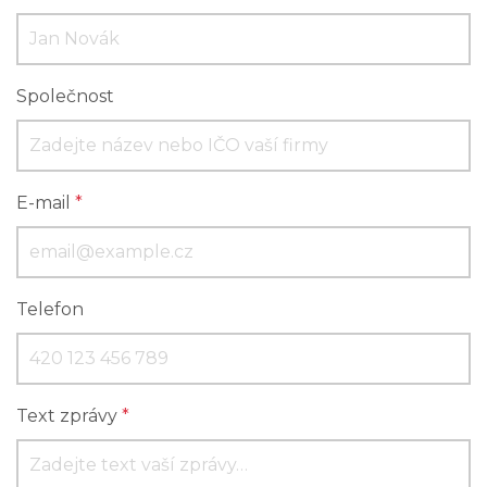
Společnost
E-mail
*
Telefon
Text zprávy
*