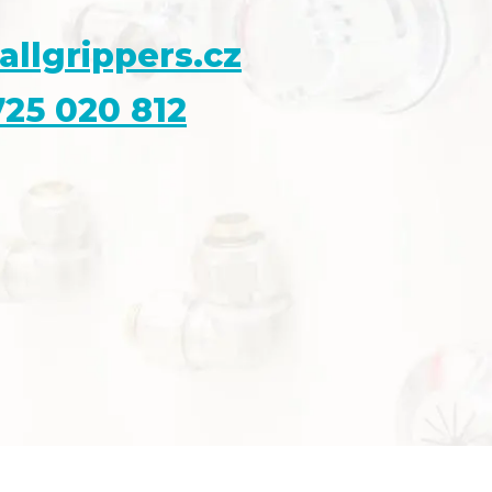
allgrippers.cz
25 020 812