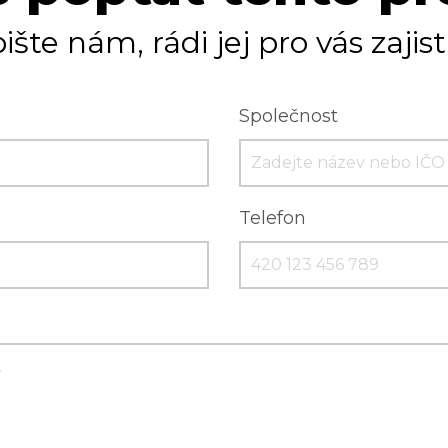
ište nám, rádi jej pro vás zajis
Společnost
Telefon